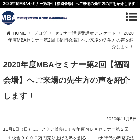
2020年度MBAセミナー第2回【福岡会場】へご来場の先生方の声を紹介します！
HOME
ブログ
セミナー講演受講者アンケート
2020
年度MBAセミナー第2回【福岡会場】へご来場の先生方の声を紹
介します！
2020年度MBAセミナー第2回【福岡
会場】へご来場の先生方の声を紹介
します！
2020年11月5日
11月1日（日）に、アクア博多にて今年度ＭＢＡセミナー第２回
「１校舎３０００万円売り上げる塾を創る～コロナ時代の塾繁栄法