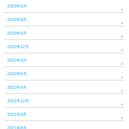
2023年9月
2023年8月
2023年4月
2022年12月
2022年9月
2022年8月
2022年4月
2021年12月
2021年9月
2021年8月