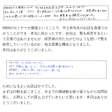
MBAのセミナーが最後ということで、中土井先生のお話を直接うか
がうことができ、本当に良かったです。自分は、塾を経営するとい
う立場ではありませんが、経営者の方たちがどのような想いで塾を
経営していっているのか、知る貴重な機会となりました。
本日はありがとうございました。
ためになるよいお話ばかりでした。
まずは行動を起こすこと、今までの価値観を振り返りながら自問自
答し、人間としての質も上げていきたいと思います。本日はありが
とうございました。