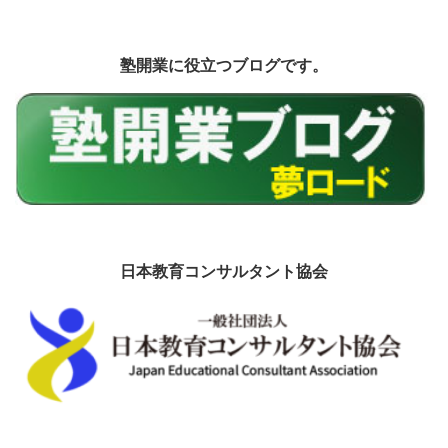
塾開業に役立つブログです。
日本教育コンサルタント協会