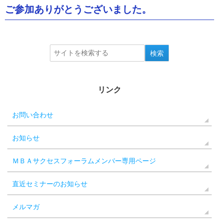
ご参加ありがとうございました。
リンク
お問い合わせ
お知らせ
ＭＢＡサクセスフォーラムメンバー専用ページ
直近セミナーのお知らせ
メルマガ