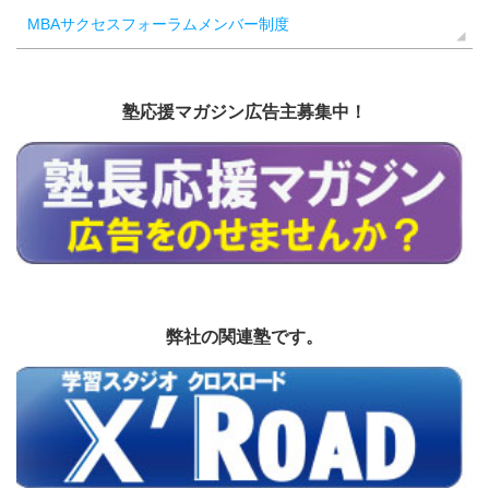
MBAサクセスフォーラムメンバー制度
塾応援マガジン広告主募集中！
弊社の関連塾です。