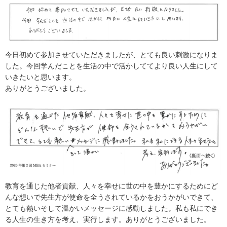
今日初めて参加させていただきましたが、とても良い刺激になりま
した。今回学んだことを生活の中で活かしててより良い人生にして
いきたいと思います。
ありがとうございました。
教育を通じた他者貢献、人々を幸せに世の中を豊かにするためにど
んな想いで先生方が使命を全うされているかをおうかがいできて、
とても熱いそして温かいメッセージに感動しました。私も私にでき
る人生の生き方を考え、実行します。ありがとうございました。