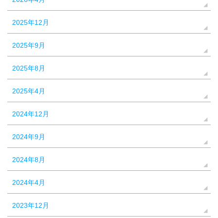
2025年12月
2025年9月
2025年8月
2025年4月
2024年12月
2024年9月
2024年8月
2024年4月
2023年12月