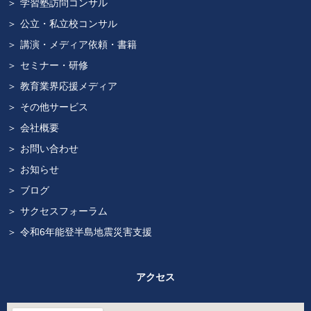
学習塾訪問コンサル
公立・私立校コンサル
講演・メディア依頼・書籍
セミナー・研修
教育業界応援メディア
その他サービス
会社概要
お問い合わせ
お知らせ
ブログ
サクセスフォーラム
令和6年能登半島地震災害支援
アクセス