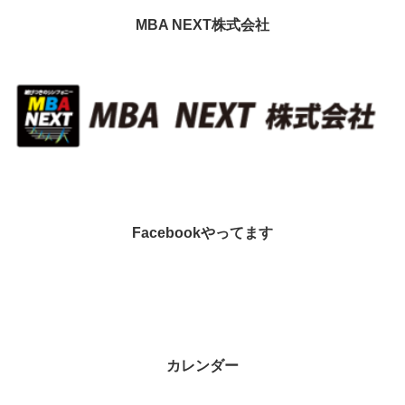
MBA NEXT株式会社
Facebookやってます
カレンダー