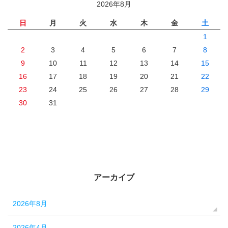
2026年8月
日
月
火
水
木
金
土
1
2
3
4
5
6
7
8
9
10
11
12
13
14
15
16
17
18
19
20
21
22
23
24
25
26
27
28
29
30
31
アーカイブ
2026年8月
2026年4月