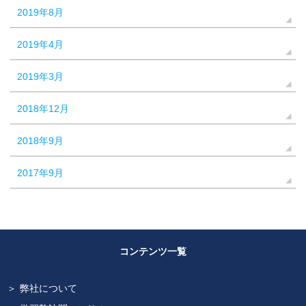
2019年8月
2019年4月
2019年3月
2018年12月
2018年9月
2017年9月
コンテンツ一覧
弊社について