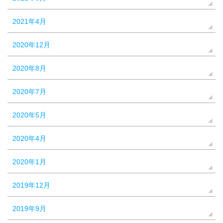
2021年4月
2020年12月
2020年8月
2020年7月
2020年5月
2020年4月
2020年1月
2019年12月
2019年9月