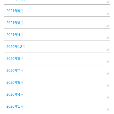
2021年9月
2021年8月
2021年4月
2020年12月
2020年8月
2020年7月
2020年5月
2020年4月
2020年1月