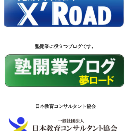
塾開業に役立つブログです。
日本教育コンサルタント協会