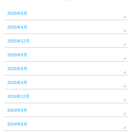
2026年8月
2026年4月
2025年12月
2025年9月
2025年8月
2025年4月
2024年12月
2024年9月
2024年8月