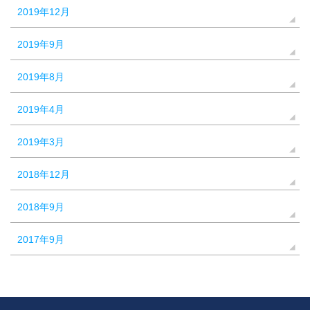
2019年12月
2019年9月
2019年8月
2019年4月
2019年3月
2018年12月
2018年9月
2017年9月