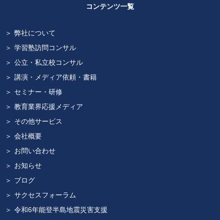
コンテンツ一覧
弊社について
学習塾訪問コンサル
公立・私立校コンサル
講演・メディア依頼・書籍
セミナー・研修
教育業界応援メディア
その他サービス
会社概要
お問い合わせ
お知らせ
ブログ
サクセスフォーラム
令和6年能登半島地震災害支援