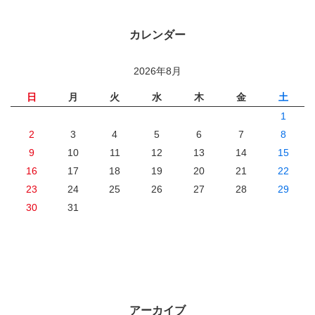
カレンダー
2026年8月
日
月
火
水
木
金
土
1
2
3
4
5
6
7
8
9
10
11
12
13
14
15
16
17
18
19
20
21
22
23
24
25
26
27
28
29
30
31
アーカイブ