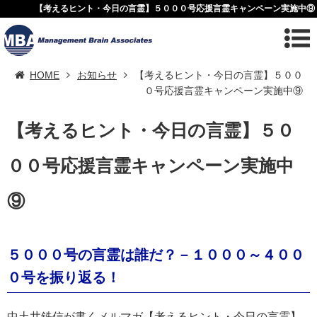
【考えるヒント・今日の言霊】５０００号応援言霊キャンペーン実施中⑨
HOME
お知らせ
【考えるヒント・今日の言霊】５００
０号応援言霊キャンペーン実施中⑨
【考えるヒント・今日の言霊】５０
００号応援言霊キャンペーン実施中
⑨
５０００号の言霊は誰だ？－１０００～４００
０号を振り返る！
中土井鉄信が書くメルマガ【考えるヒント・今日の言霊】