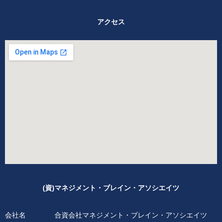
アクセス
(資)マネジメント・ブレイン・アソシエイツ
会社名
合資会社マネジメント・ブレイン・アソシエイツ