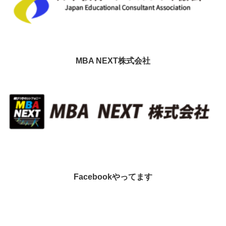
MBA NEXT株式会社
Facebookやってます