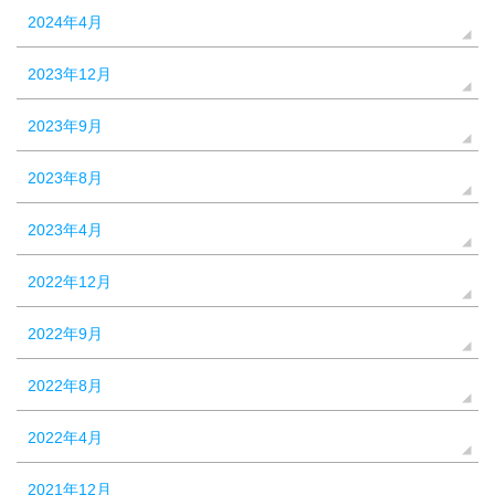
2024年4月
2023年12月
2023年9月
2023年8月
2023年4月
2022年12月
2022年9月
2022年8月
2022年4月
2021年12月