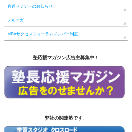
直近セミナーのお知らせ
メルマガ
MBAサクセスフォーラムメンバー制度
塾応援マガジン広告主募集中！
弊社の関連塾です。