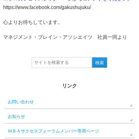
https://www.facebook.com/gakushujuku/
心よりお待ちしています。
マネジメント・ブレイン・アソシエイツ 社員一同より
リンク
お問い合わせ
お知らせ
ＭＢＡサクセスフォーラムメンバー専用ページ